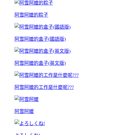
阿雪阿嬤的粽子
阿雪阿嬤的盒子(國語版)
阿雪阿嬤的盒子(英文版)
阿雪阿嬤的工作是什麼呢???
阿雪阿嬤