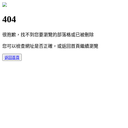
404
很抱歉，找不到您要瀏覽的部落格或已被刪除
您可以檢查網址是否正確，或返回首頁繼續瀏覽
返回首頁