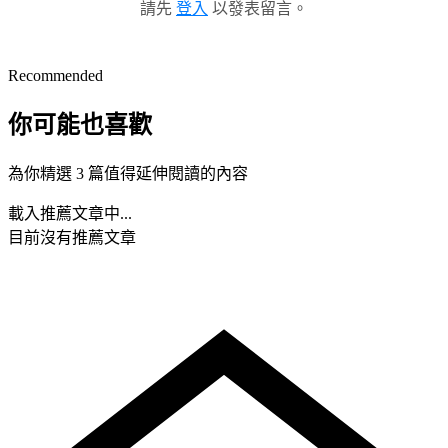
請先
登入
以發表留言。
Recommended
你可能也喜歡
為你精選 3 篇值得延伸閱讀的內容
載入推薦文章中...
目前沒有推薦文章