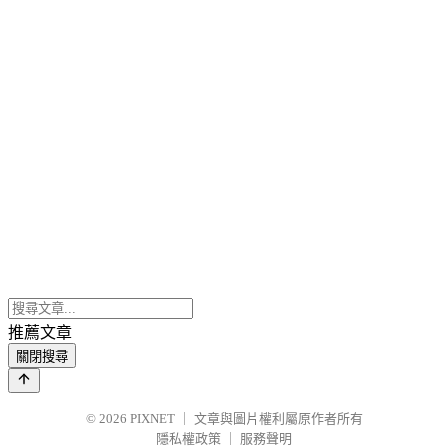
推薦文章
關閉搜尋
© 2026
PIXNET
｜
文章與圖片權利屬原作者所有
隱私權政策
｜
服務聲明