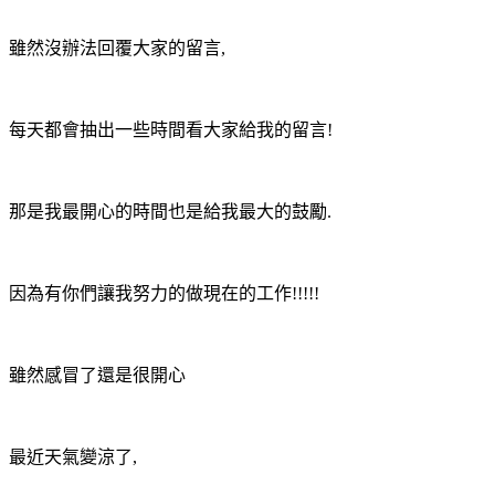
雖然沒辦法回覆大家的留言,
每天都會抽出一些時間看大家給我的留言!
那是我最開心的時間也是給我最大的鼓勵.
因為有你們讓我努力的做現在的工作!!!!!
雖然感冒了還是很開心
最近天氣變涼了,